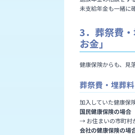
未支給年金も一緒に
3．葬祭費
お金」
健康保険からも、見
葬祭費・埋葬料
加入していた健康保
国民健康保険の場合
→ お住まいの市町
会社の健康保険の場