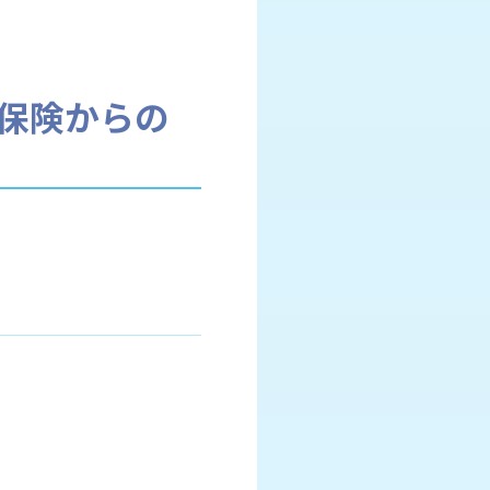
保険からの