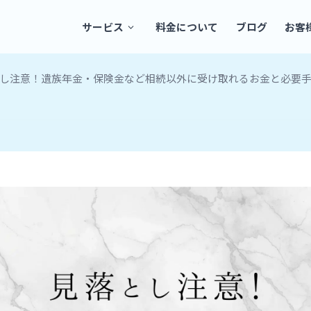
サービス
料金について
ブログ
お客
し注意！遺族年金・保険金など相続以外に受け取れるお金と必要