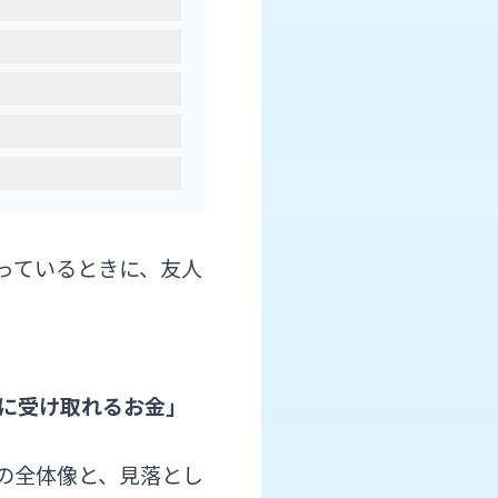
っているときに、友人
に受け取れるお金」
の全体像と、見落とし