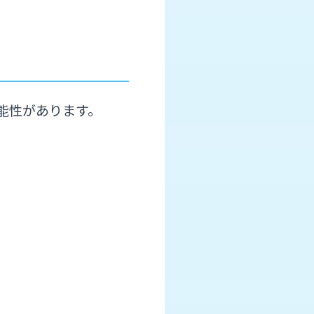
能性があります。