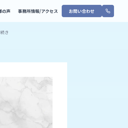
様の声
事務所情報/アクセス
お問い合わせ
手続き