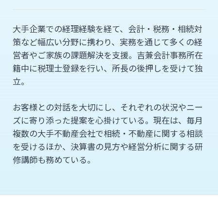
大手企業での経理経験を経て、会計・税務・相続対
策など幅広い分野に携わり、実務を通じて多くの経
営者やご家族の課題解決を支援。吉兼会計事務所在
籍中に税理士登録を行い、所長の後押しを受けて独
立。
お客様との対話を大切にし、それぞれの状況やニー
ズに寄り添った提案を心掛けている。現在は、毎月
複数の大手不動産会社で相続・不動産に関する相談
を受けるほか、決算書の見方や経営分析に関する研
修講師も務めている。