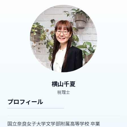
横山千夏
税理士
プロフィール
国立奈良女子大学文学部附属高等学校 卒業