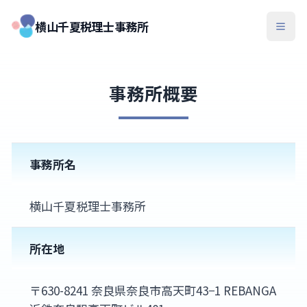
横山千夏税理士事務所
事務所概要
事務所名
横山千夏税理士事務所
所在地
〒630-8241 奈良県奈良市高天町43−1 REBANGA