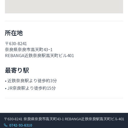
所在地
〒630-8241
奈良県奈良市高天町43−1
REBANGA近鉄奈良駅高天町ビル401
最寄り駅
• 近鉄奈良駅より徒歩約3分
• JR奈良駅より徒歩約15分
〒630-8241 奈良県奈良市高天町43-1 REBANGA近鉄奈良駅高天町ビル401
0742-93-6310