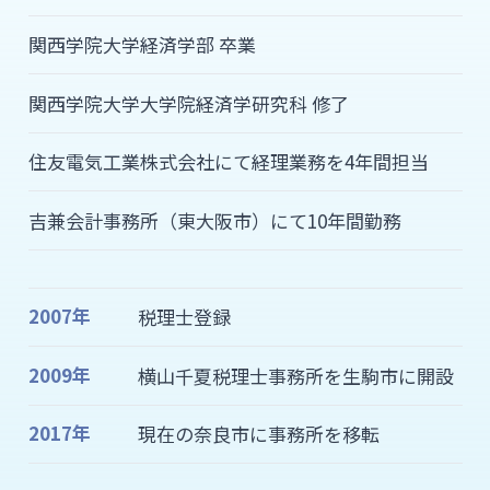
関西学院大学経済学部 卒業
関西学院大学大学院経済学研究科 修了
住友電気工業株式会社にて経理業務を4年間担当
吉兼会計事務所（東大阪市）にて10年間勤務
2007年
税理士登録
2009年
横山千夏税理士事務所を生駒市に開設
2017年
現在の奈良市に事務所を移転