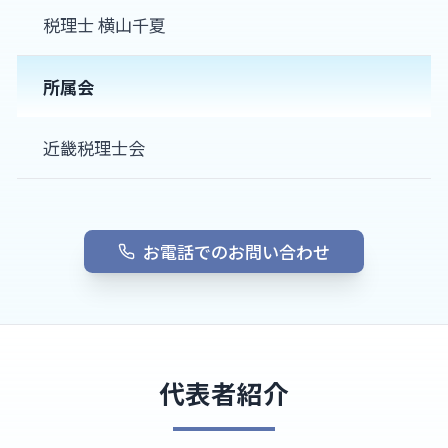
税理士 横山千夏
所属会
近畿税理士会
お電話でのお問い合わせ
代表者紹介