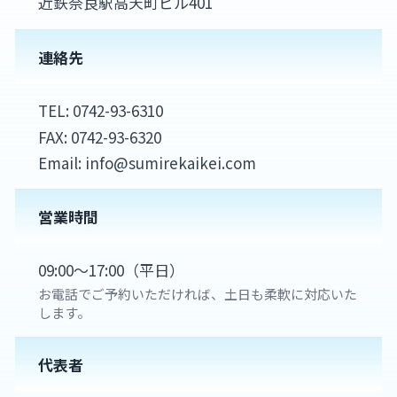
近鉄奈良駅高天町ビル401
連絡先
TEL:
0742-93-6310
FAX: 0742-93-6320
Email: info@sumirekaikei.com
営業時間
09:00〜17:00（平日）
お電話でご予約いただければ、土日も柔軟に対応いた
します。
代表者