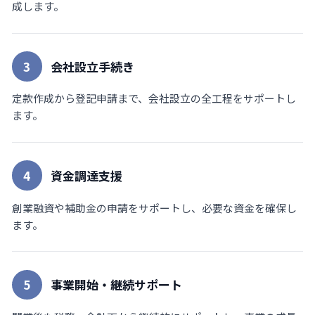
成します。
3
会社設立手続き
定款作成から登記申請まで、会社設立の全工程をサポートし
ます。
4
資金調達支援
創業融資や補助金の申請をサポートし、必要な資金を確保し
ます。
5
事業開始・継続サポート