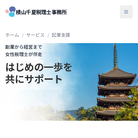
横山千夏税理士事務所
ホーム
/
サービス
/
起業支援
創業から経営まで
女性税理士が伴走
はじめの一歩を
共にサポート