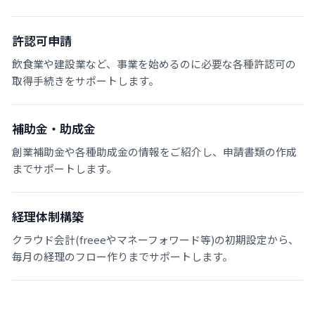
許認可申請
飲食業や建設業など、事業を始めるのに必要な各種許認可の
取得手続きをサポートします。
補助金・助成金
創業補助金や各種助成金の情報をご紹介し、申請書類の作成
までサポートします。
経理体制構築
クラウド会計(freeeやマネーフォワード等)の初期設定から、
毎月の経理のフロー作りまでサポートします。