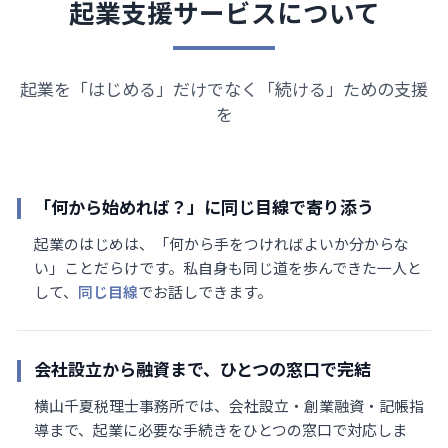
起業支援サービスについて
起業を「はじめる」だけでなく「続ける」ための支援
を
「何から始めれば？」に同じ目線で寄り添う
起業のはじめは、「何から手をつければよいか分からな
い」ことだらけです。私自身も同じ道を歩んできた一人と
して、
同じ目線
でお話しできます。
会社設立から融資まで、ひとつの窓口で完結
横山千夏税理士事務所では、会社設立・創業融資・記帳指
導まで、起業に必要な手続きをひとつの窓口で対応しま