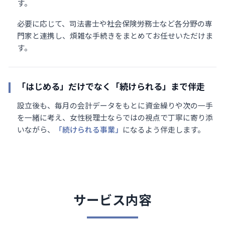
す。
必要に応じて、司法書士や社会保険労務士など各分野の専
門家と連携し、煩雑な手続きをまとめてお任せいただけま
す。
「はじめる」だけでなく「続けられる」まで伴走
設立後も、毎月の会計データをもとに資金繰りや次の一手
を一緒に考え、女性税理士ならではの視点で丁寧に寄り添
いながら、
「続けられる事業」
になるよう伴走します。
サービス内容