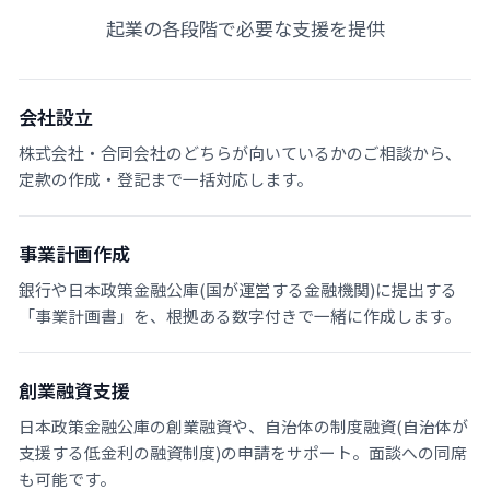
起業の各段階で必要な支援を提供
会社設立
株式会社・合同会社のどちらが向いているかのご相談から、
定款の作成・登記まで一括対応します。
事業計画作成
銀行や日本政策金融公庫(国が運営する金融機関)に提出する
「事業計画書」を、根拠ある数字付きで一緒に作成します。
創業融資支援
日本政策金融公庫の創業融資や、自治体の制度融資(自治体が
支援する低金利の融資制度)の申請をサポート。面談への同席
も可能です。