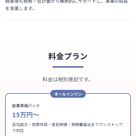
開業後も税務・会計面から継続的にサポートし、事業の成長
を支援します。
料金プラン
料金は税別表記です。
オールインワン
起業準備パック
15万円〜
会社設立・定款作成・登記申請・税務署届出までワンストップ
で対応