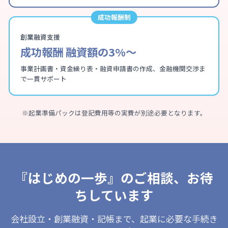
成功報酬制
創業融資支援
成功報酬 融資額の3%〜
事業計画書・資金繰り表・融資申請書の作成、金融機関交渉ま
で一貫サポート
※起業準備パックは登記費用等の実費が別途必要となります。
『はじめの一歩』のご相談、お待
ちしています
会社設立・創業融資・記帳まで、起業に必要な手続き