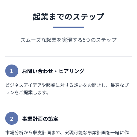
起業までのステップ
スムーズな起業を実現する5つのステップ
1
お問い合わせ・ヒアリング
ビジネスアイデアや起業に対する想いをお聞きし、最適なプ
ランをご提案します。
2
事業計画の策定
市場分析から収支計画まで、実現可能な事業計画を一緒に作