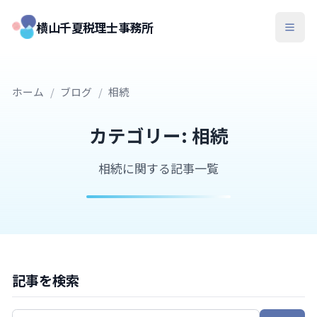
横山千夏税理士事務所
ホーム
/
ブログ
/
相続
カテゴリー:
相続
相続に関する記事一覧
記事を検索