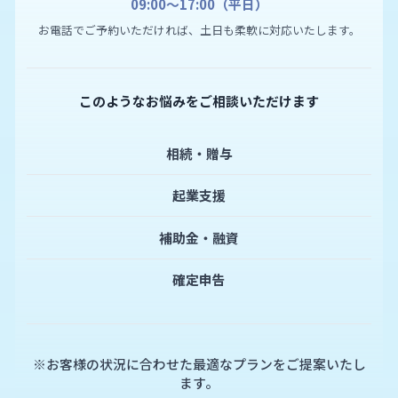
09:00〜17:00（平日）
お電話でご予約いただければ、土日も柔軟に対応いたします。
このようなお悩みをご相談いただけます
相続・贈与
起業支援
補助金・融資
確定申告
※お客様の状況に合わせた最適なプランをご提案いたし
ます。