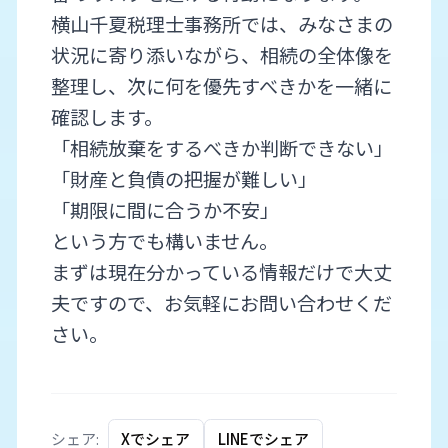
横山千夏税理士事務所では、みなさまの
状況に寄り添いながら、相続の全体像を
整理し、次に何を優先すべきかを一緒に
確認します。
「相続放棄をするべきか判断できない」
「財産と負債の把握が難しい」
「期限に間に合うか不安」
という方でも構いません。
まずは現在分かっている情報だけで大丈
夫ですので、お気軽にお問い合わせくだ
さい。
シェア:
Xでシェア
LINEでシェア