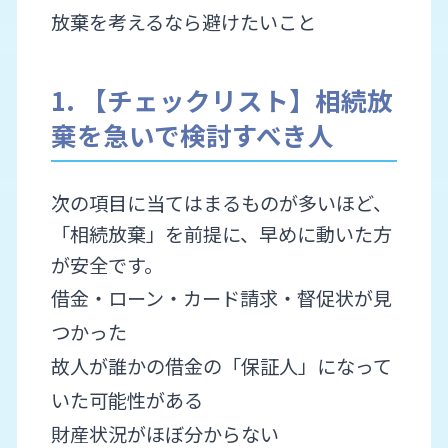
放棄を考えるなら避けたいこと
1. 【チェックリスト】相続放
棄を急いで検討すべき人
次の項目に当てはまるものが多いほど、
「相続放棄」を前提に、早めに動いた方
が安全です。
借金・ローン・カード請求・督促状が見
つかった
故人が誰かの借金の「保証人」になって
いた可能性がある
財産状況がほぼ分からない