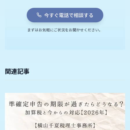
今すぐ電話で相談する
まずはお気軽にご状況をお聞かせください。
関連記事