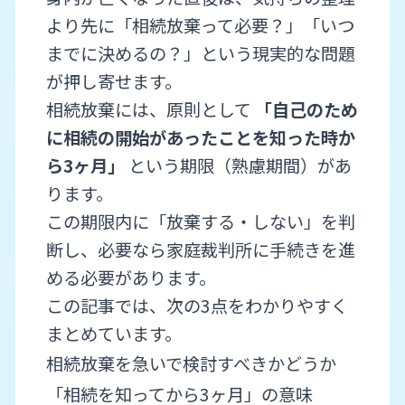
より先に「相続放棄って必要？」「いつ
までに決めるの？」という現実的な問題
が押し寄せます。
相続放棄には、原則として
「自己のため
に相続の開始があったことを知った時か
ら3ヶ月」
という期限（熟慮期間）があ
ります。
この期限内に「放棄する・しない」を判
断し、必要なら家庭裁判所に手続きを進
める必要があります。
この記事では、次の3点をわかりやすく
まとめています。
相続放棄を急いで検討すべきかどうか
「相続を知ってから3ヶ月」の意味