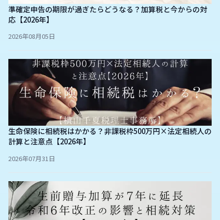
準確定申告の期限が過ぎたらどうなる？加算税と今からの対
応【2026年】
2026年08月05日
生命保険に相続税はかかる？非課税枠500万円×法定相続人の
計算と注意点【2026年】
2026年07月31日