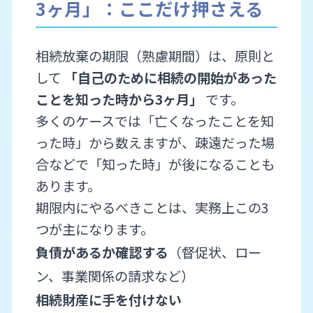
3ヶ月」：ここだけ押さえる
相続放棄の期限（熟慮期間）は、原則と
して
「自己のために相続の開始があった
ことを知った時から3ヶ月」
です。
多くのケースでは「亡くなったことを知
った時」から数えますが、疎遠だった場
合などで「知った時」が後になることも
あります。
期限内にやるべきことは、実務上この3
つが主になります。
負債があるか確認する
（督促状、ロー
ン、事業関係の請求など）
相続財産に手を付けない