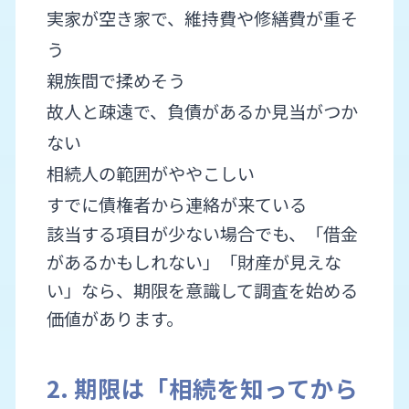
実家が空き家で、維持費や修繕費が重そ
う
親族間で揉めそう
故人と疎遠で、負債があるか見当がつか
ない
相続人の範囲がややこしい
すでに債権者から連絡が来ている
該当する項目が少ない場合でも、「借金
があるかもしれない」「財産が見えな
い」なら、期限を意識して調査を始める
価値があります。
2. 期限は「相続を知ってから