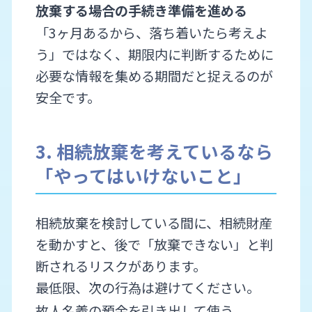
放棄する場合の手続き準備を進める
「3ヶ月あるから、落ち着いたら考えよ
う」ではなく、期限内に判断するために
必要な情報を集める期間だと捉えるのが
安全です。
3. 相続放棄を考えているなら
「やってはいけないこと」
相続放棄を検討している間に、相続財産
を動かすと、後で「放棄できない」と判
断されるリスクがあります。
最低限、次の行為は避けてください。
故人名義の預金を引き出して使う