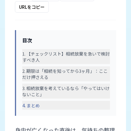
URLをコピー
目次
1. 【チェックリスト】相続放棄を急いで検討
すべき人
2. 期限は「相続を知ってから3ヶ月」：ここ
だけ押さえる
3. 相続放棄を考えているなら「やってはいけ
ないこと」
4. まとめ
身内が亡くなった直後は、気持ちの整理