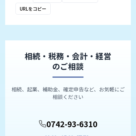
URLをコピー
相続・税務・会計・経営
のご相談
相続、起業、補助金、確定申告など、お気軽にご
相談ください
0742-93-6310