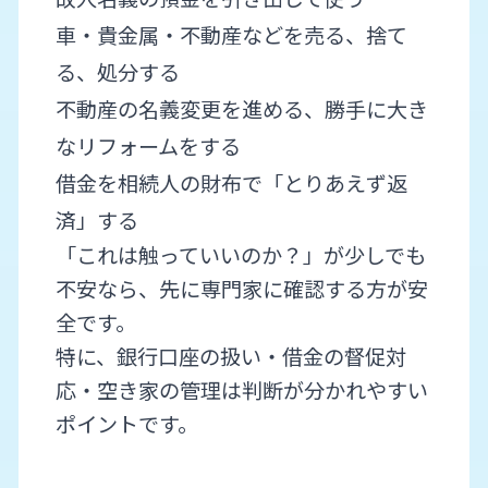
車・貴金属・不動産などを売る、捨て
る、処分する
不動産の名義変更を進める、勝手に大き
なリフォームをする
借金を相続人の財布で「とりあえず返
済」する
「これは触っていいのか？」が少しでも
不安なら、先に専門家に確認する方が安
全です。
特に、銀行口座の扱い・借金の督促対
応・空き家の管理は判断が分かれやすい
ポイントです。