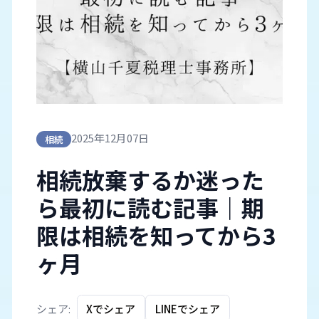
2025年12月07日
相続
相続放棄するか迷った
ら最初に読む記事｜期
限は相続を知ってから3
ヶ月
シェア:
Xでシェア
LINEでシェア