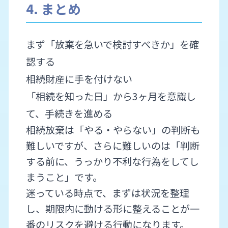
4. まとめ
まず「放棄を急いで検討すべきか」を確
認する
相続財産に手を付けない
「相続を知った日」から3ヶ月を意識し
て、手続きを進める
相続放棄は「やる・やらない」の判断も
難しいですが、さらに難しいのは「判断
する前に、うっかり不利な行為をしてし
まうこと」です。
迷っている時点で、まずは状況を整理
し、期限内に動ける形に整えることが一
番のリスクを避ける行動になります。