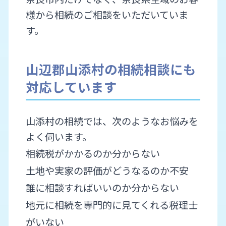
様から相続のご相談をいただいていま
す。
山辺郡山添村の相続相談にも
対応しています
山添村の相続では、次のようなお悩みを
よく伺います。
相続税がかかるのか分からない
土地や実家の評価がどうなるのか不安
誰に相談すればいいのか分からない
地元に相続を専門的に見てくれる税理士
がいない