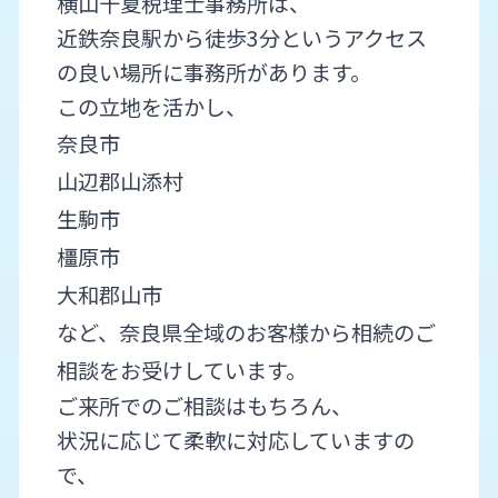
横山千夏税理士事務所は、
近鉄奈良駅から徒歩3分というアクセス
の良い場所に事務所があります。
この立地を活かし、
奈良市
山辺郡山添村
生駒市
橿原市
大和郡山市
など、奈良県全域のお客様から相続のご
相談をお受けしています。
ご来所でのご相談はもちろん、
状況に応じて柔軟に対応していますの
で、