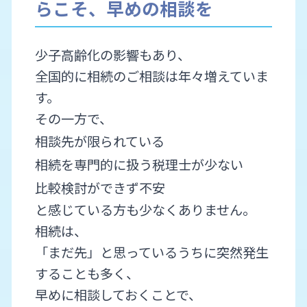
らこそ、早めの相談を
少子高齢化の影響もあり、
全国的に相続のご相談は年々増えていま
す。
その一方で、
相談先が限られている
相続を専門的に扱う税理士が少ない
比較検討ができず不安
と感じている方も少なくありません。
相続は、
「まだ先」と思っているうちに突然発生
することも多く、
早めに相談しておくことで、