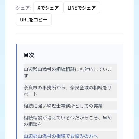
シェア:
Xでシェア
LINEでシェア
URLをコピー
目次
山辺郡山添村の相続相談にも対応していま
す
奈良市の事務所から、奈良全域の相続をサ
ポート
相続に強い税理士事務所としての実績
相続相談が増えている今だからこそ、早め
の相談を
山辺郡山添村の相続でお悩みの方へ