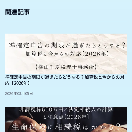
関連記事
準確定申告の期限が過ぎたらどうなる？加算税と今からの対
応【2026年】
2026年08月05日