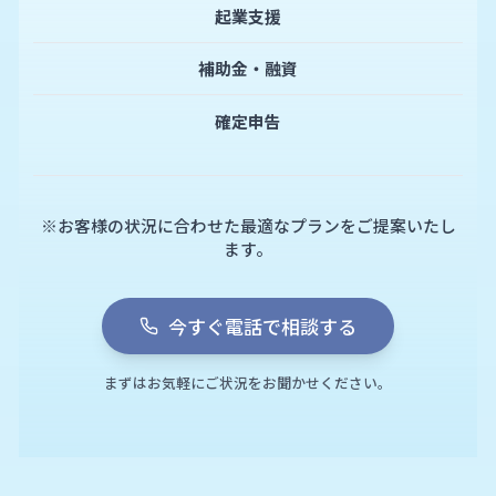
起業支援
補助金・融資
確定申告
※お客様の状況に合わせた最適なプランをご提案いたし
ます。
今すぐ電話で相談する
まずはお気軽にご状況をお聞かせください。