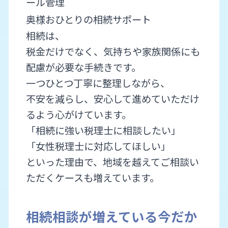
ール管理
奥様おひとりの相続サポート
相続は、
税金だけでなく、気持ちや家族関係にも
配慮が必要な手続きです。
一つひとつ丁寧に整理しながら、
不安を減らし、安心して進めていただけ
るよう心がけています。
「相続に強い税理士に相談したい」
「女性税理士に対応してほしい」
といった理由で、地域を越えてご相談い
ただくケースも増えています。
相続相談が増えている今だか