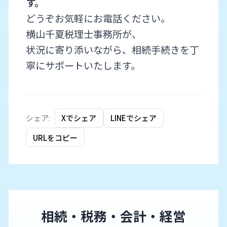
す。
どうぞお気軽にお電話ください。
横山千夏税理士事務所が、
状況に寄り添いながら、相続手続きを丁
寧にサポートいたします。
シェア:
Xでシェア
LINEでシェア
URLをコピー
相続・税務・会計・経営