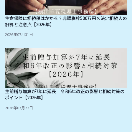
生命保険に相続税はかかる？非課税枠500万円×法定相続人の
計算と注意点【2026年】
2026年07月31日
生前贈与加算が7年に延長｜令和6年改正の影響と相続対策の
ポイント【2026年】
2026年07月22日