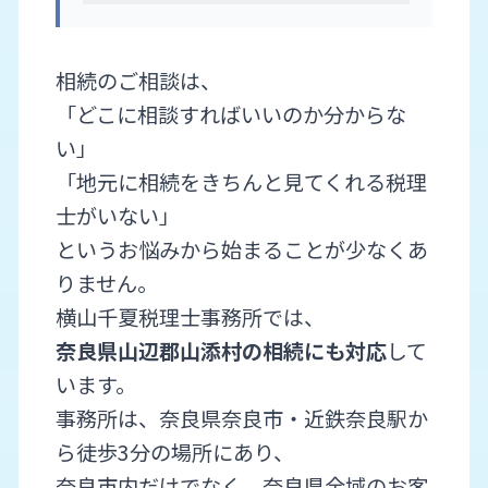
相続のご相談は、
「どこに相談すればいいのか分からな
い」
「地元に相続をきちんと見てくれる税理
士がいない」
というお悩みから始まることが少なくあ
りません。
横山千夏税理士事務所では、
奈良県山辺郡山添村の相続にも対応
して
います。
事務所は、奈良県奈良市・近鉄奈良駅か
ら徒歩3分の場所にあり、
奈良市内だけでなく、奈良県全域のお客