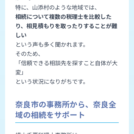
特に、山添村のような地域では、
相続について複数の税理士を比較した
り、相見積もりを取ったりすることが難
しい
という声も多く聞かれます。
そのため、
「信頼できる相談先を探すこと自体が大
変」
という状況になりがちです。
奈良市の事務所から、奈良全
域の相続をサポート