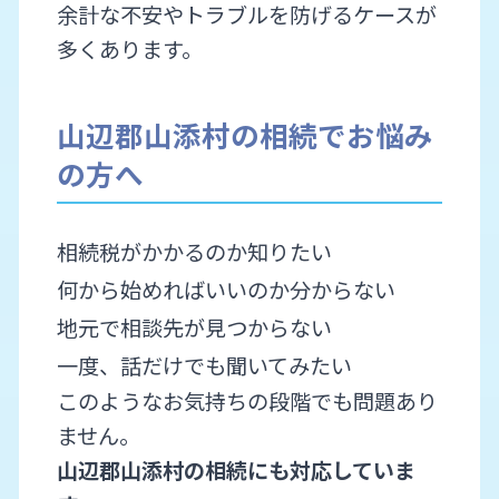
余計な不安やトラブルを防げるケースが
多くあります。
山辺郡山添村の相続でお悩み
の方へ
相続税がかかるのか知りたい
何から始めればいいのか分からない
地元で相談先が見つからない
一度、話だけでも聞いてみたい
このようなお気持ちの段階でも問題あり
ません。
山辺郡山添村の相続にも対応していま