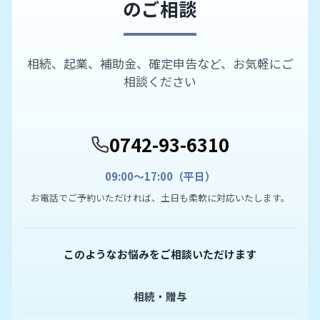
のご相談
相続、起業、補助金、確定申告など、お気軽にご
相談ください
0742-93-6310
09:00〜17:00（平日）
お電話でご予約いただければ、土日も柔軟に対応いたします。
このようなお悩みをご相談いただけます
相続・贈与