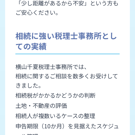
「少し距離があるから不安」という方も
ご安心ください。
相続に強い税理士事務所とし
ての実績
横山千夏税理士事務所では、
相続に関するご相談を数多くお受けして
きました。
相続税がかかるかどうかの判断
土地・不動産の評価
相続人が複数いるケースの整理
申告期限（10か月）を見据えたスケジュ