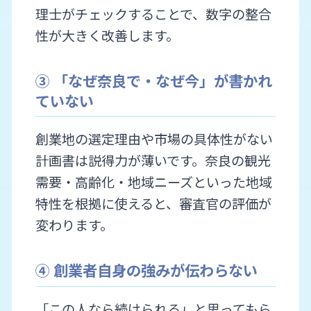
理士がチェックすることで、数字の整合
性が大きく改善します。
③ 「なぜ奈良で・なぜ今」が書かれ
ていない
創業地の選定理由や市場の具体性がない
計画書は説得力が薄いです。奈良の観光
需要・高齢化・地域ニーズといった地域
特性を根拠に使えると、審査官の評価が
変わります。
④ 創業者自身の強みが伝わらない
「この人なら続けられる」と思ってもら