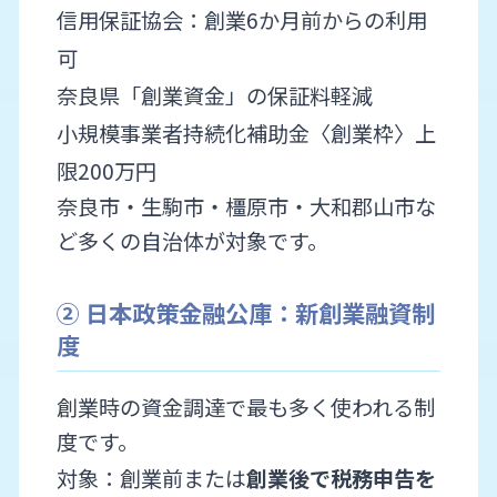
信用保証協会：創業6か月前からの利用
可
奈良県「創業資金」の保証料軽減
小規模事業者持続化補助金〈創業枠〉上
限200万円
奈良市・生駒市・橿原市・大和郡山市な
ど多くの自治体が対象です。
② 日本政策金融公庫：新創業融資制
度
創業時の資金調達で最も多く使われる制
度です。
対象：創業前または
創業後で税務申告を