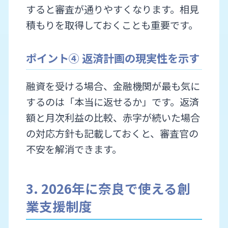
すると審査が通りやすくなります。相見
積もりを取得しておくことも重要です。
ポイント④ 返済計画の現実性を示す
融資を受ける場合、金融機関が最も気に
するのは「本当に返せるか」です。返済
額と月次利益の比較、赤字が続いた場合
の対応方針も記載しておくと、審査官の
不安を解消できます。
3. 2026年に奈良で使える創
業支援制度