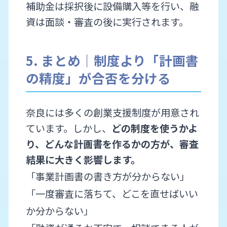
補助金は採択後に設備購入等を行い、融
資は面談・審査の後に実行されます。
5. まとめ｜制度より「計画書
の精度」が合否を分ける
奈良には多くの創業支援制度が用意され
ています。しかし、
どの制度を使うかよ
り、どんな計画書を作るかの方が、審査
結果に大きく影響します。
「事業計画書の書き方が分からない」
「一度審査に落ちて、どこを直せばいい
か分からない」