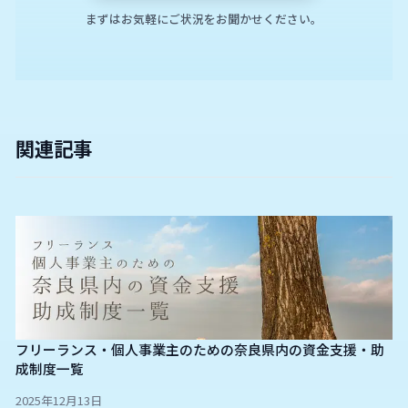
まずはお気軽にご状況をお聞かせください。
関連記事
フリーランス・個人事業主のための奈良県内の資金支援・助
成制度一覧
2025年12月13日