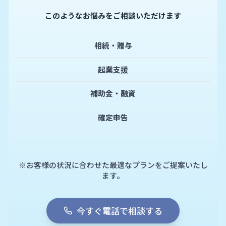
このようなお悩みをご相談いただけます
相続・贈与
起業支援
補助金・融資
確定申告
※お客様の状況に合わせた最適なプランをご提案いたし
ます。
今すぐ電話で相談する