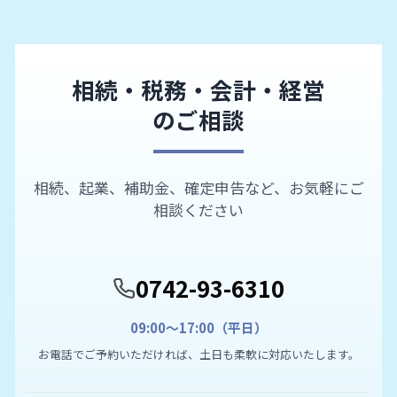
相続・税務・会計・経営
のご相談
相続、起業、補助金、確定申告など、お気軽にご
相談ください
0742-93-6310
09:00〜17:00（平日）
お電話でご予約いただければ、土日も柔軟に対応いたします。