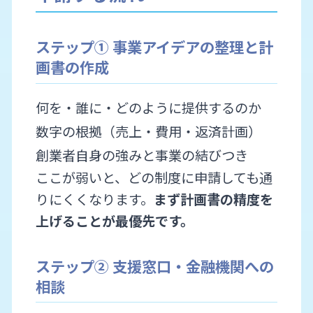
ステップ① 事業アイデアの整理と計
画書の作成
何を・誰に・どのように提供するのか
数字の根拠（売上・費用・返済計画）
創業者自身の強みと事業の結びつき
ここが弱いと、どの制度に申請しても通
りにくくなります。
まず計画書の精度を
上げることが最優先です。
ステップ② 支援窓口・金融機関への
相談