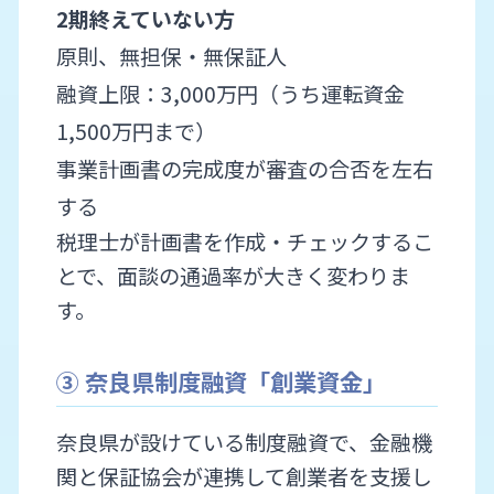
2期終えていない方
原則、無担保・無保証人
融資上限：3,000万円（うち運転資金
1,500万円まで）
事業計画書の完成度が審査の合否を左右
する
税理士が計画書を作成・チェックするこ
とで、面談の通過率が大きく変わりま
す。
③ 奈良県制度融資「創業資金」
奈良県が設けている制度融資で、金融機
関と保証協会が連携して創業者を支援し