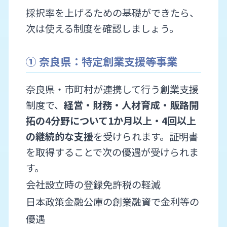
採択率を上げるための基礎ができたら、
次は使える制度を確認しましょう。
① 奈良県：特定創業支援等事業
奈良県・市町村が連携して行う創業支援
制度で、
経営・財務・人材育成・販路開
拓の4分野について1か月以上・4回以上
の継続的な支援
を受けられます。証明書
を取得することで次の優遇が受けられま
す。
会社設立時の登録免許税の軽減
日本政策金融公庫の創業融資で金利等の
優遇