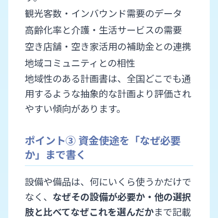
観光客数・インバウンド需要のデータ
高齢化率と介護・生活サービスの需要
空き店舗・空き家活用の補助金との連携
地域コミュニティとの相性
地域性のある計画書は、全国どこでも通
用するような抽象的な計画より評価され
やすい傾向があります。
ポイント③ 資金使途を「なぜ必要
か」まで書く
設備や備品は、何にいくら使うかだけで
なく、
なぜその設備が必要か・他の選択
肢と比べてなぜこれを選んだか
まで記載