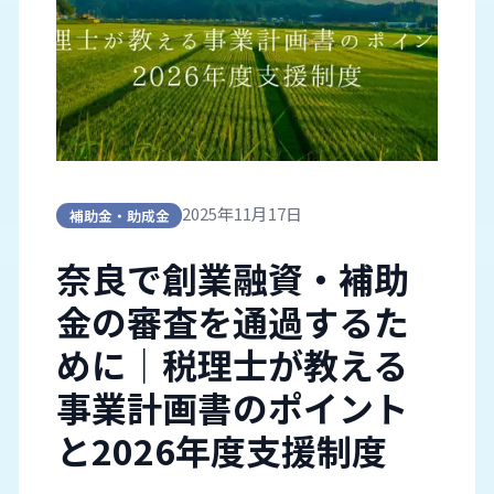
2025年11月17日
補助金・助成金
奈良で創業融資・補助
金の審査を通過するた
めに｜税理士が教える
事業計画書のポイント
と2026年度支援制度