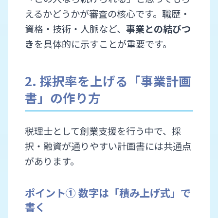
えるかどうかが審査の核心です。職歴・
資格・技術・人脈など、
事業との結びつ
き
を具体的に示すことが重要です。
2. 採択率を上げる「事業計画
書」の作り方
税理士として創業支援を行う中で、採
択・融資が通りやすい計画書には共通点
があります。
ポイント① 数字は「積み上げ式」で
書く