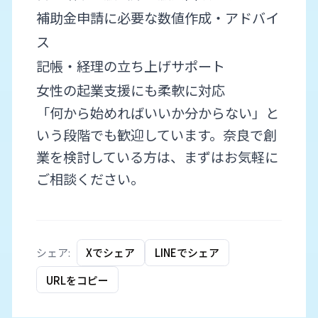
補助金申請に必要な数値作成・アドバイ
ス
記帳・経理の立ち上げサポート
女性の起業支援にも柔軟に対応
「何から始めればいいか分からない」と
いう段階でも歓迎しています。奈良で創
業を検討している方は、まずはお気軽に
ご相談ください。
シェア:
Xでシェア
LINEでシェア
URLをコピー