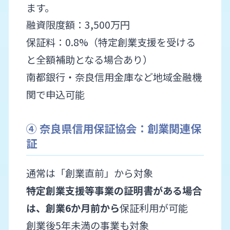
ます。
融資限度額：3,500万円
保証料：0.8%（特定創業支援を受ける
と全額補助となる場合あり）
南都銀行・奈良信用金庫など地域金融機
関で申込可能
④ 奈良県信用保証協会：創業関連保
証
通常は「創業直前」から対象
特定創業支援等事業の証明書がある場合
は、創業6か月前から
保証利用が可能
創業後5年未満の事業も対象