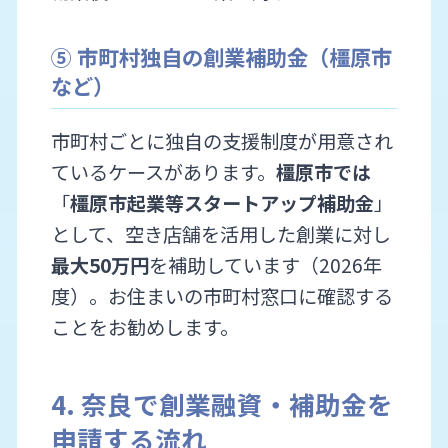
⑤ 市町村独自の創業補助金（橿原市
など）
市町村ごとに独自の支援制度が用意され
ているケースがあります。
橿原市では
「
橿原市起業等スタートアップ補助金
」
として、空き店舗を活用した創業に対し
最大50万円
を補助しています（2026年
度）。お住まいの市町村窓口に確認する
ことをお勧めします。
4. 奈良で創業融資・補助金を
申請する流れ