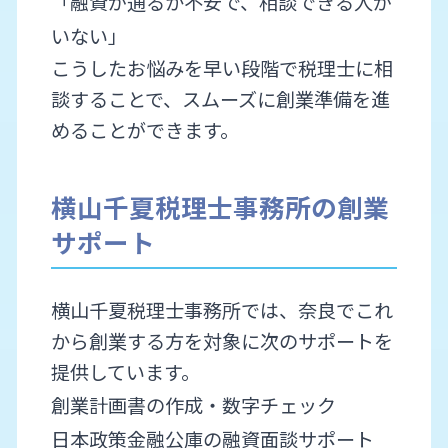
「融資が通るか不安で、相談できる人が
いない」
こうしたお悩みを早い段階で税理士に相
談することで、スムーズに創業準備を進
めることができます。
横山千夏税理士事務所の創業
サポート
横山千夏税理士事務所では、奈良でこれ
から創業する方を対象に次のサポートを
提供しています。
創業計画書の作成・数字チェック
日本政策金融公庫の融資面談サポート