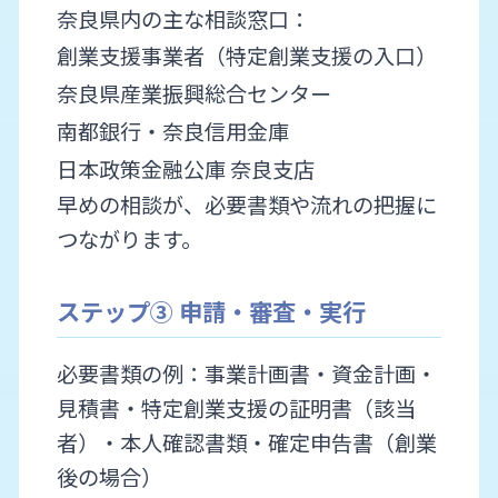
奈良県内の主な相談窓口：
創業支援事業者（特定創業支援の入口）
奈良県産業振興総合センター
南都銀行・奈良信用金庫
日本政策金融公庫 奈良支店
早めの相談が、必要書類や流れの把握に
つながります。
ステップ③ 申請・審査・実行
必要書類の例：事業計画書・資金計画・
見積書・特定創業支援の証明書（該当
者）・本人確認書類・確定申告書（創業
後の場合）