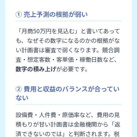
① 売上予測の根拠が弱い
「月商50万円を見込む」と書いてあって
も、なぜその数字になるのかの根拠がな
い計画書は審査で弱くなります。競合調
査・想定客数・客単価・稼働日数など、
数字の積み上げ
が必要です。
② 費用と収益のバランスが合ってい
ない
設備費・人件費・原価率など、費用の見
積もりが甘い計画書は金融機関から「返
済できないのでは」と判断されます。税